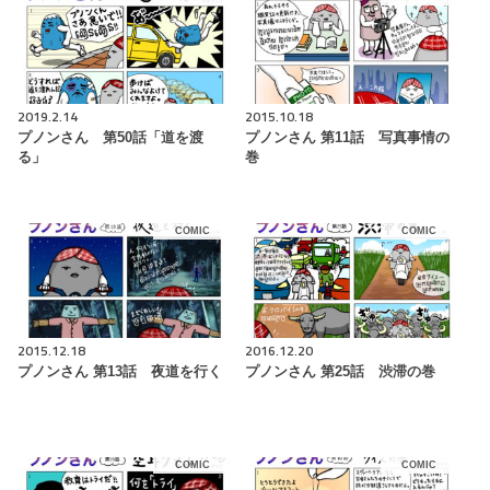
2019.2.14
2015.10.18
プノンさん 第50話「道を渡
プノンさん 第11話 写真事情の
る」
巻
COMIC
COMIC
2015.12.18
2016.12.20
プノンさん 第13話 夜道を行く
プノンさん 第25話 渋滞の巻
COMIC
COMIC