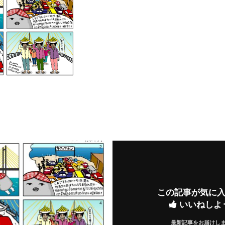
この記事が気に
いいねしよ
最新記事をお届けし