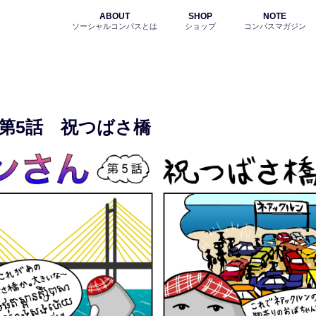
ABOUT
SHOP
NOTE
ソーシャルコンパスとは
ショップ
コンパスマガジン
 第5話 祝つばさ橋