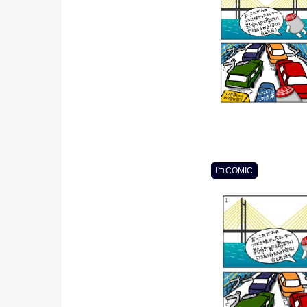
COMIC