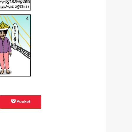
Pocket