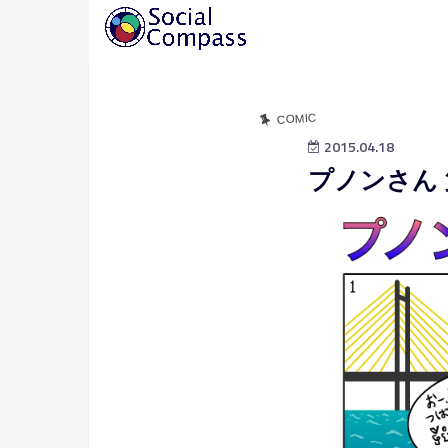
COMIC
2015.04.18
プノンさん