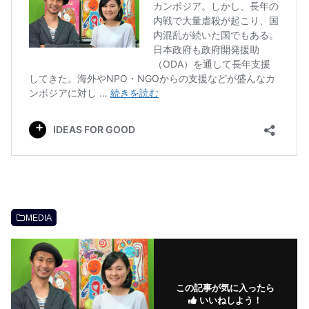
MEDIA
この記事が気に入ったら
いいねしよう！