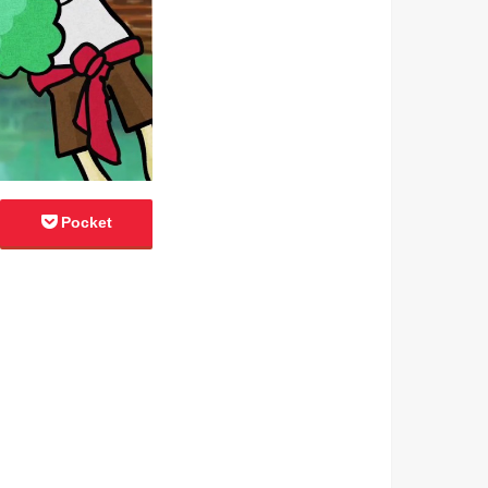
Pocket