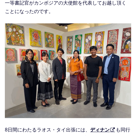
一等書記官がカンボジアの大使館を代表してお越し頂く
ことになったのです。
8日間にわたるラオス・タイ出張には、
ディナン
も同行