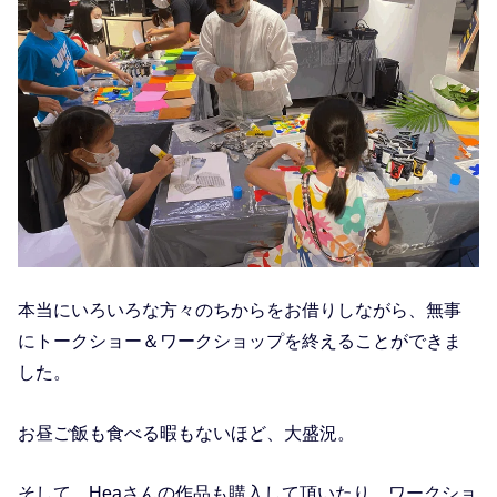
本当にいろいろな方々のちからをお借りしながら、無事
にトークショー＆ワークショップを終えることができま
した。
お昼ご飯も食べる暇もないほど、大盛況。
そして、Heaさんの作品も購入して頂いたり、ワークショ