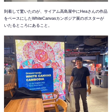
到着して驚いたのが、サイアム高島屋中にHeaさんの作品
をベースにしたWhiteCanvasカンボジア展のポスターが
いたるところにあること。