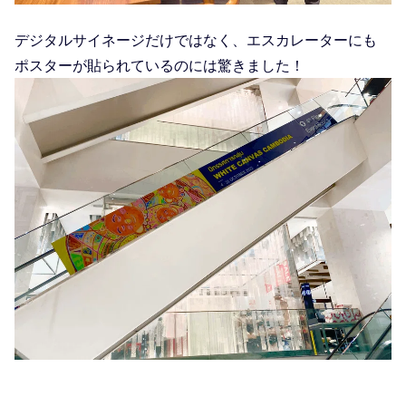
デジタルサイネージだけではなく、エスカレーターにも
ポスターが貼られているのには驚きました！