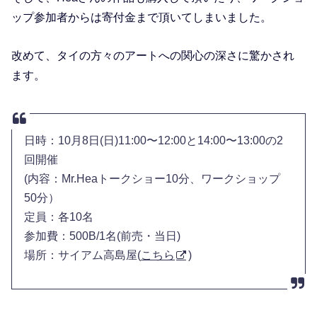
ップ参加者からは寄付金まで頂いてしまいました。
改めて、タイの方々のアートへの関心の深さに驚かされ
ます。
日時：10月8日(日)11:00〜12:00と14:00〜13:00の2
回開催
(内容：Mr.Heaトークショー10分、ワークショップ
50分）
定員：各10名
参加費：500B/1名(前売・当日)
場所：サイアム高島屋(
こちら
)