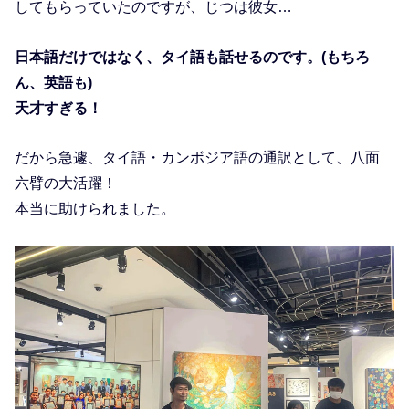
してもらっていたのですが、じつは彼女…
日本語だけではなく、タイ語も話せるのです。(もちろ
ん、英語も)
天才すぎる！
だから急遽、タイ語・カンボジア語の通訳として、八面
六臂の大活躍！
本当に助けられました。