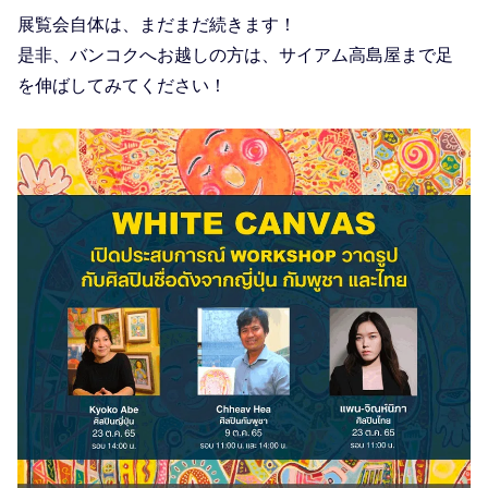
展覧会自体は、まだまだ続きます！
是非、バンコクへお越しの方は、サイアム高島屋まで足
を伸ばしてみてください！