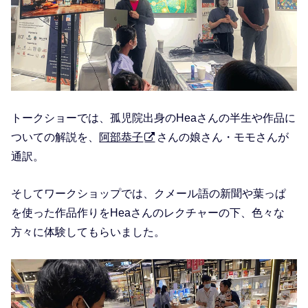
トークショーでは、孤児院出身のHeaさんの半生や作品に
ついての解説を、
阿部恭子
さんの娘さん・モモさんが
通訳。
そしてワークショップでは、クメール語の新聞や葉っぱ
を使った作品作りをHeaさんのレクチャーの下、色々な
方々に体験してもらいました。