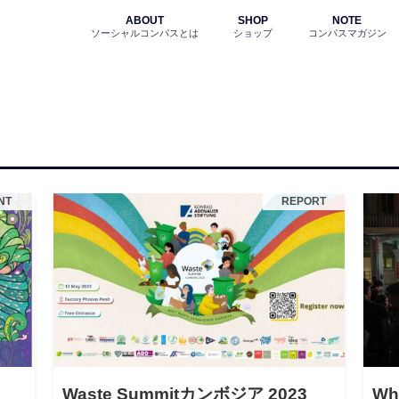
ABOUT
SHOP
NOTE
ソーシャルコンパスとは
ショップ
コンパスマガジン
NT
REPORT
Waste Summitカンボジア 2023
Wh