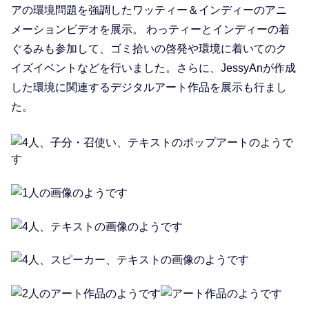
アの環境問題を強調したワッティー＆インディーのアニ
メーションビデオを展示。 わっティーとインディーの着
ぐるみも参加して、ゴミ拾いの啓発や環境に着いてのク
イズイベントなどを行いました。さらに、JessyAnが作成
した環境に関連するデジタルアート作品を展示も行まし
た。