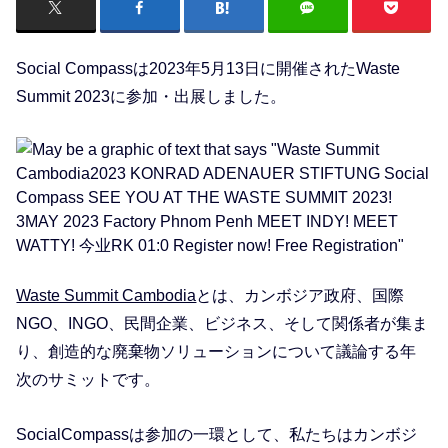
Social Compassは2023年5月13日に開催されたWaste
Summit 2023に参加・出展しました。
Waste Summit Cambodia
とは、カンボジア政府、国際
NGO、INGO、民間企業、ビジネス、そして関係者が集ま
り、創造的な廃棄物ソリューションについて議論する年
次のサミットです。
SocialCompassは参加の一環として、私たちはカンボジ