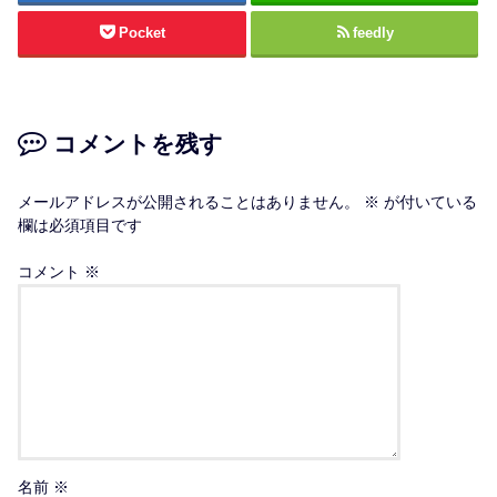
Pocket
feedly
コメントを残す
メールアドレスが公開されることはありません。
※
が付いている
欄は必須項目です
コメント
※
名前
※