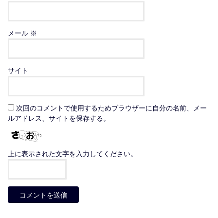
メール
※
サイト
次回のコメントで使用するためブラウザーに自分の名前、メー
ルアドレス、サイトを保存する。
上に表示された文字を入力してください。