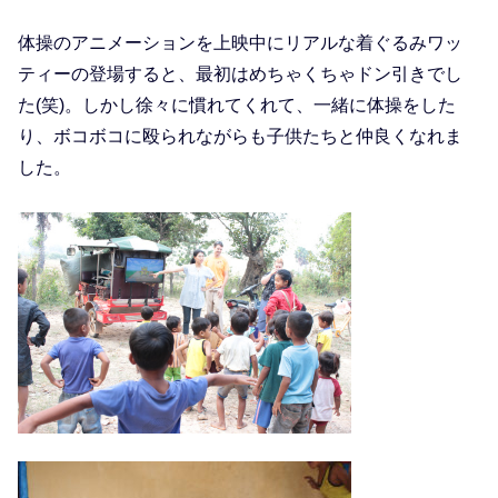
体操のアニメーションを上映中にリアルな着ぐるみワッ
ティーの登場すると、最初はめちゃくちゃドン引きでし
た(笑)。しかし徐々に慣れてくれて、一緒に体操をした
り、ボコボコに殴られながらも子供たちと仲良くなれま
した。