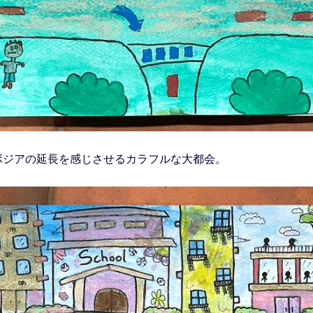
ボジアの延長を感じさせるカラフルな大都会。