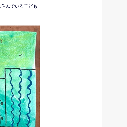
に住んでいる子ども