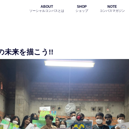
ABOUT
SHOP
NOTE
ソーシャルコンパスとは
ショップ
コンパスマガジン
未来を描こう!!