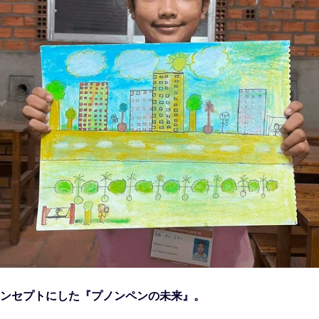
コンセプトにした『プノンペンの未来』。