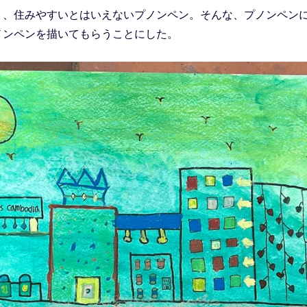
く、住みやすいとはいえないプノンペン。そんな、プノンペン
ノンペンを描いてもらうことにした。