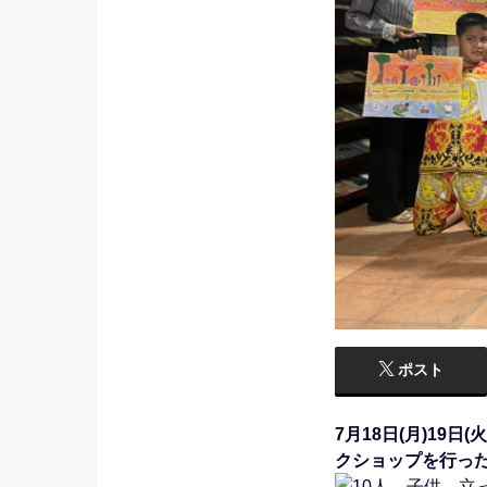
ポスト
7月18日(月)1
クショップを行っ