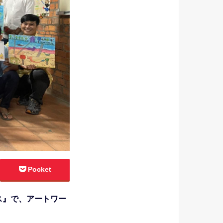
Pocket
ウス』で、アートワー