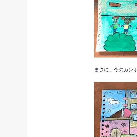
まさに、今のカン