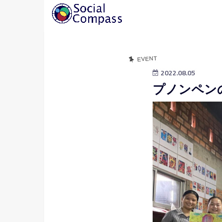
EVENT
2022.08.05
プノンペンの