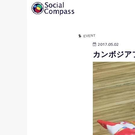
EVENT
2017.05.02
カンボジアフ