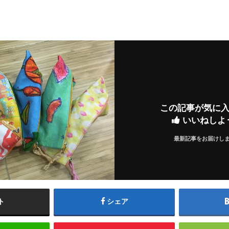
この記事が気に
いいねしよ
最新記事をお届けし
ト
シェア