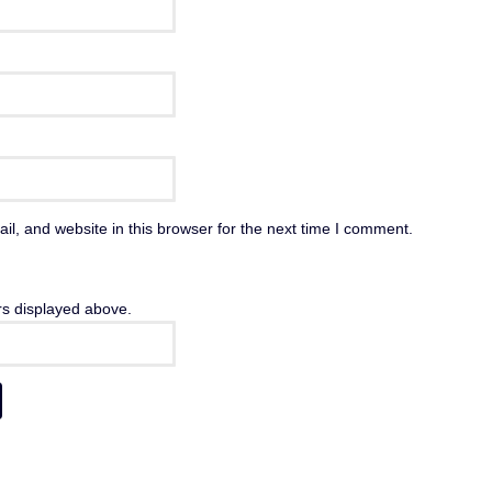
l, and website in this browser for the next time I comment.
rs displayed above.