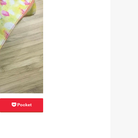
Pocket