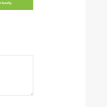
feedly