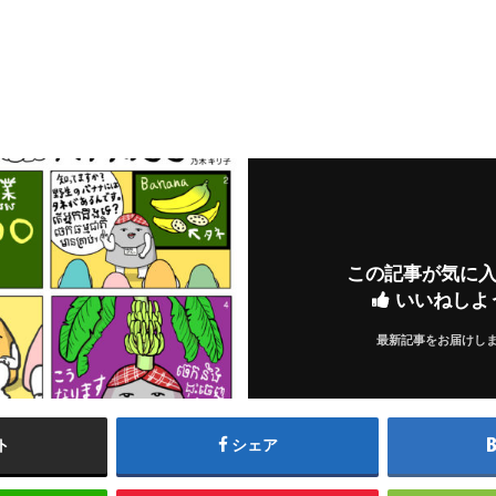
この記事が気に
いいねしよ
最新記事をお届けし
ト
シェア