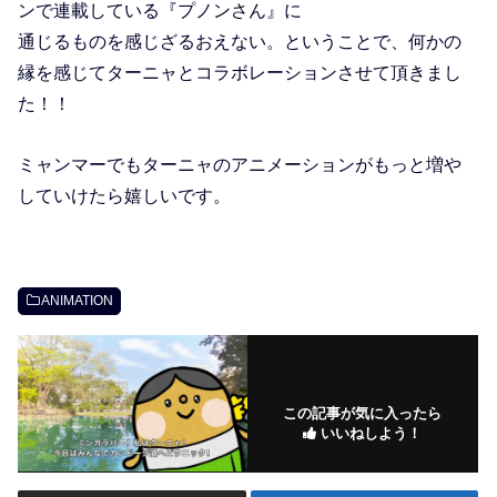
ンで連載している『プノンさん』に
通じるものを感じざるおえない。ということで、何かの
縁を感じてターニャとコラボレーションさせて頂きまし
た！！
ミャンマーでもターニャのアニメーションがもっと増や
していけたら嬉しいです。
ANIMATION
この記事が気に入ったら
いいねしよう！